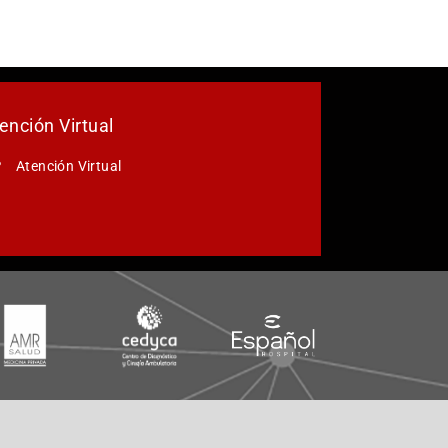
ención Virtual
Atención Virtual