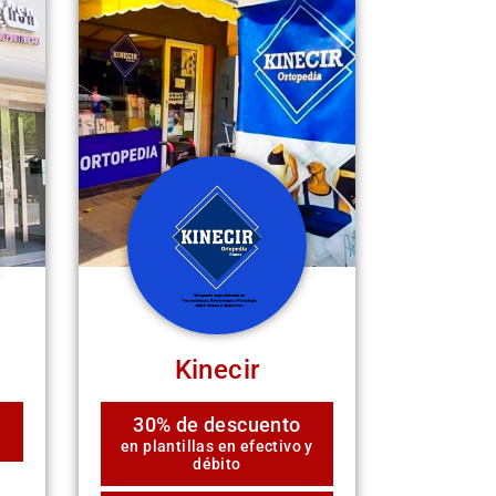
Kinecir
30% de descuento
en plantillas en efectivo y
débito