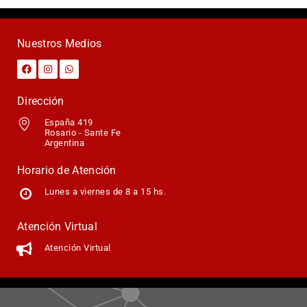
Nuestros Medios
Dirección
España 419
Rosario - Sante Fe
Argentina
Horario de Atención
Lunes a viernes de 8 a 15 hs.
Atención Virtual
Atención Virtual